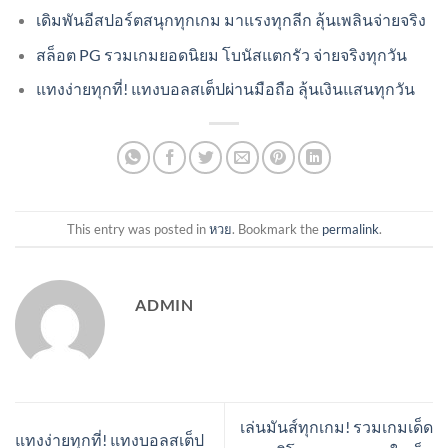
เดิมพันอีสปอร์ตสนุกทุกเกม มาแรงทุกลีก ลุ้นเพลินจ่ายจริง
สล็อต PG รวมเกมยอดนิยม โบนัสแตกรัว จ่ายจริงทุกวัน
แทงง่ายทุกที่! แทงบอลสเต็ปผ่านมือถือ ลุ้นเงินแสนทุกวัน
This entry was posted in
หวย
. Bookmark the
permalink
.
ADMIN
เล่นมันส์ทุกเกม! รวมเกมเด็ด
แทงง่ายทุกที่! แทงบอลสเต็ป