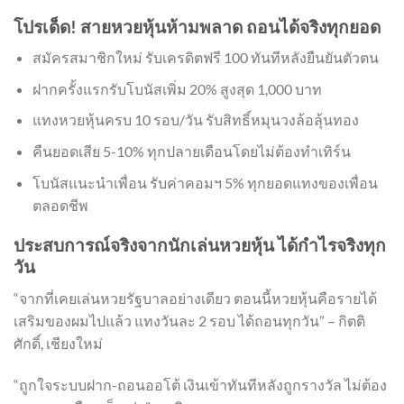
โปรเด็ด! สายหวยหุ้นห้ามพลาด ถอนได้จริงทุกยอด
สมัครสมาชิกใหม่ รับเครดิตฟรี 100 ทันทีหลังยืนยันตัวตน
ฝากครั้งแรกรับโบนัสเพิ่ม 20% สูงสุด 1,000 บาท
แทงหวยหุ้นครบ 10 รอบ/วัน รับสิทธิ์หมุนวงล้อลุ้นทอง
คืนยอดเสีย 5-10% ทุกปลายเดือนโดยไม่ต้องทำเทิร์น
โบนัสแนะนำเพื่อน รับค่าคอมฯ 5% ทุกยอดแทงของเพื่อน
ตลอดชีพ
ประสบการณ์จริงจากนักเล่นหวยหุ้น ได้กำไรจริงทุก
วัน
“จากที่เคยเล่นหวยรัฐบาลอย่างเดียว ตอนนี้หวยหุ้นคือรายได้
เสริมของผมไปแล้ว แทงวันละ 2 รอบ ได้ถอนทุกวัน” – กิตติ
ศักดิ์, เชียงใหม่
“ถูกใจระบบฝาก-ถอนออโต้ เงินเข้าทันทีหลังถูกรางวัล ไม่ต้อง