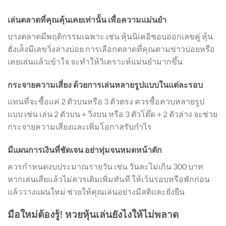
เล่นตลาดที่คุณคุ้นเคยเท่านั้น เพื่อความแม่นยำ
บางตลาดมีพฤติกรรมเฉพาะ เช่น หุ้นนิเคอิชอบออกเลขคู่ หุ้น
ฮั่งเส็งมีเลขวิ่งล่างบ่อย การเลือกตลาดที่คุณตามข่าวบ่อยหรือ
เคยเล่นแล้วเข้าใจ จะทำให้วิเคราะห์แม่นยำมากขึ้น
กระจายความเสี่ยง ด้วยการเล่นหลายรูปแบบในแต่ละรอบ
แทนที่จะซื้อแค่ 2 ตัวบนหรือ 3 ตัวตรง ควรซื้อควบหลายรูป
แบบ เช่น เล่น 2 ตัวบน + วิ่งบน หรือ 3 ตัวโต๊ด + 2 ตัวล่าง จะช่วย
กระจายความเสี่ยงและเพิ่มโอกาสรับกำไร
มีแผนการเงินที่ชัดเจน อย่าทุ่มจนหมดหน้าตัก
ควรกำหนดงบประมาณรายวัน เช่น วันละไม่เกิน 300 บาท
หากเล่นเสียแล้วไม่ควรเติมเพิ่มทันที ให้เว้นรอบหรือพักก่อน
แล้ววางแผนใหม่ ช่วยให้คุณเล่นอย่างมีสติและยั่งยืน
มือใหม่ต้องรู้! หวยหุ้นเล่นยังไงให้ไม่พลาด