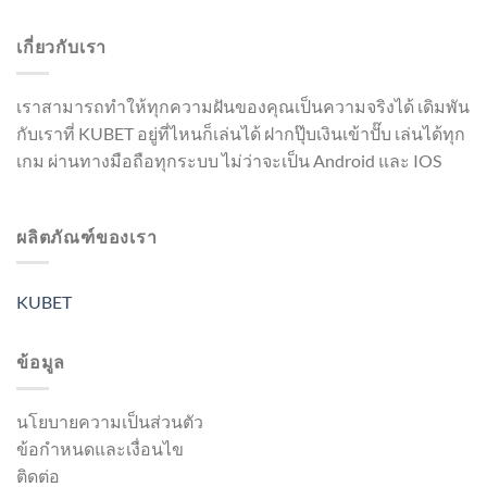
เกี่ยวกับเรา
เราสามารถทำให้ทุกความฝันของคุณเป็นความจริงได้ เดิมพัน
กับเราที่ KUBET อยู่ที่ไหนก็เล่นได้ ฝากปุ๊บเงินเข้าปั๊บ เล่นได้ทุก
เกม ผ่านทางมือถือทุกระบบ ไม่ว่าจะเป็น Android และ IOS
ผลิตภัณฑ์ของเรา
KUBET
ข้อมูล
นโยบายความเป็นส่วนตัว
ข้อกำหนดและเงื่อนไข
ติดต่อ