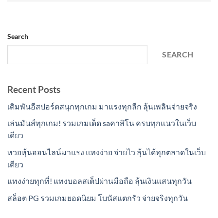
Search
SEARCH
Recent Posts
เดิมพันอีสปอร์ตสนุกทุกเกม มาแรงทุกลีก ลุ้นเพลินจ่ายจริง
เล่นมันส์ทุกเกม! รวมเกมเด็ด saคาสิโน ครบทุกแนวในเว็บ
เดียว
หวยหุ้นออนไลน์มาแรง แทงง่าย จ่ายไว ลุ้นได้ทุกตลาดในเว็บ
เดียว
แทงง่ายทุกที่! แทงบอลสเต็ปผ่านมือถือ ลุ้นเงินแสนทุกวัน
สล็อต PG รวมเกมยอดนิยม โบนัสแตกรัว จ่ายจริงทุกวัน