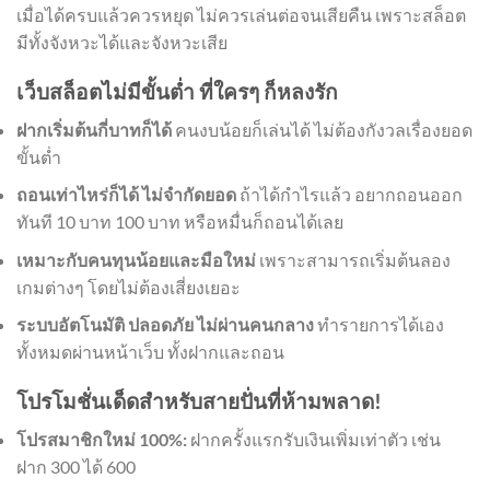
เมื่อได้ครบแล้วควรหยุด ไม่ควรเล่นต่อจนเสียคืน เพราะสล็อต
มีทั้งจังหวะได้และจังหวะเสีย
เว็บสล็อตไม่มีขั้นต่ำ ที่ใครๆ ก็หลงรัก
ฝากเริ่มต้นกี่บาทก็ได้
คนงบน้อยก็เล่นได้ ไม่ต้องกังวลเรื่องยอด
ขั้นต่ำ
ถอนเท่าไหร่ก็ได้ ไม่จำกัดยอด
ถ้าได้กำไรแล้ว อยากถอนออก
ทันที 10 บาท 100 บาท หรือหมื่นก็ถอนได้เลย
เหมาะกับคนทุนน้อยและมือใหม่
เพราะสามารถเริ่มต้นลอง
เกมต่างๆ โดยไม่ต้องเสี่ยงเยอะ
ระบบอัตโนมัติ ปลอดภัย ไม่ผ่านคนกลาง
ทำรายการได้เอง
ทั้งหมดผ่านหน้าเว็บ ทั้งฝากและถอน
โปรโมชั่นเด็ดสำหรับสายปั่นที่ห้ามพลาด!
โปรสมาชิกใหม่ 100%:
ฝากครั้งแรกรับเงินเพิ่มเท่าตัว เช่น
ฝาก 300 ได้ 600