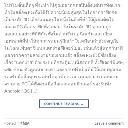
โปรโมชั่นเด็ดๆ ที่จะทำให้คุณอยากกดสปินตั้งแต่บรรทัดแรก!
ทำไมสล็อต PG ถึงได้รับความนิยมสูงสุดในไทย? กราฟิกจัด
เต็มระดับ 3D เสียงแน่นสะใจ หนึ่งในสิ่งที่ทำให้ผู้เล่นติดใจ
สล็อต PG คือกราฟิกที่สวยสมจริงในระดับ 3D ทุกเกมถูก
ออกแบบอย่างพิถีพิถัน ทั้งในด้านธีม แอนิเมชัน และเสียง
เอฟเฟกต์ที่ทำให้ทุกการหมุนรู้สึกเร้าใจเหมือนกำลังผจญภัย
ในโลกแฟนตาซี เกมแตกง่าย ฟีเจอร์เยอะ เล่นแล้วลุ้นทุกวินาที
นอกจากความสวยงามของเกมแล้ว สล็อต PG ยังมีชื่อเสียง
เรื่อง “แตกง่าย” ด้วยระบบที่กระตุ้นโบนัสออกถี่ ทั้งฟีเจอร์พิเศษ,
wild ซ้อน, ตัวคูณหลายเท่า และรอบฟรีสปินที่มีให้แทบทุกเกม
รองรับมือถือทุกรุ่น เล่นได้ทุกที่ทุกเวลา คุณสามารถเล่นเกม
จากค่าย PG ได้ทั้งผ่านมือถือและคอมพิวเตอร์ รองรับทั้ง
Android, iOS, […]
CONTINUE READING
→
Posted in
สล็อต
Leave a comment