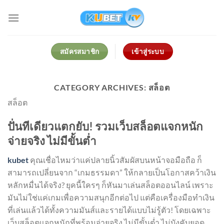
Skip
to
content
สมัครสมาชิก
เข้าสู่ระบบ
CATEGORY ARCHIVES:
สล็อต
สล็อต
ปั่นทีเดียวแตกยับ! รวมเว็บสล็อตแจกหนัก
จ่ายจริง ไม่มีขั้นต่ำ
kubet
คุณเชื่อไหมว่าแค่ปลายนิ้วสัมผัสบนหน้าจอมือถือ ก็
สามารถเปลี่ยนจาก “เกมธรรมดา” ให้กลายเป็นโอกาสคว้าเงิน
หลักหมื่นได้จริง? ยุคนี้ใครๆ ก็หันมาเล่นสล็อตออนไลน์ เพราะ
มันไม่ใช่แค่เกมเพื่อความสนุกอีกต่อไป แต่คือเครื่องมือทำเงิน
ที่เล่นแล้วได้ทั้งความมันส์และรายได้แบบไม่รู้ตัว! โดยเฉพาะ
เว็บสล็อตแจกหนักที่พร้อมจ่ายจริง ไม่มีขั้นต่ำ ไม่บังคับยอด