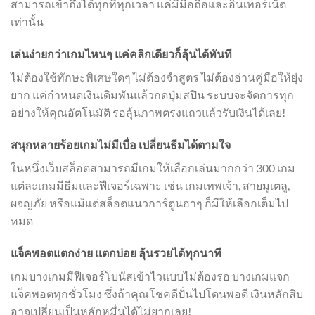
สามารถเข้าถึงได้ทุกที่ทุกเวลา แค่มีมือถือและอินเทอร์เน็ต
เท่านั้น
เล่นง่ายกว่าเกมไหนๆ แค่คลิกเดียวก็ลุ้นได้ทันที
ไม่ต้องใช้ทักษะพิเศษใดๆ ไม่ต้องจำสูตร ไม่ต้องอ่านคู่มือให้ยุ่ง
ยาก แค่กำหนดเงินเดิมพันแล้วกดปุ่มสปิน ระบบจะจัดการทุก
อย่างให้คุณอัตโนมัติ รอลุ้นภาพตรงแถวแล้วรับเงินได้เลย!
สนุกหลายร้อยเกมไม่มีเบื่อ เปลี่ยนธีมได้ตามใจ
ในหนึ่งเว็บสล็อตสามารถมีเกมให้เลือกเล่นมากกว่า 300 เกม
แต่ละเกมมีธีมและฟีเจอร์เฉพาะ เช่น เกมเทพเจ้า, สายมูเตลู,
ผจญภัย หรือแม้แต่สล็อตแนวการ์ตูนฮาๆ ก็มีให้เลือกเต็มไป
หมด
แจ็คพอตแตกง่าย แตกบ่อย ลุ้นรวยได้ทุกนาที
เกมบางเกมมีฟีเจอร์โบนัสเข้าไวแบบไม่ต้องรอ บางเกมแจก
แจ็คพอตทุกชั่วโมง ซึ่งถ้าคุณโชคดีปั่นไปโดนพอดี เงินหลักสิบ
อาจเปลี่ยนเป็นหลักหมื่นได้ไม่ยากเลย!