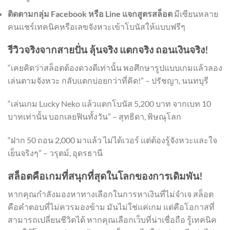
ติดตามกลุ่ม Facebook หรือ Line แจกสูตรสล็อต
มีเซียนหลาย
คนแชร์เทคนิคหรือเลขจังหวะเข้าโบนัสให้แบบฟรีๆ
รีวิวจริงจากสายปั่น ลุ้นจริง แตกจริง ถอนเงินจริง!
“เคยคิดว่าสล็อตต้องดวงดีเท่านั้น พอศึกษารูปแบบเกมแล้วลอง
เล่นตามจังหวะ กลับแตกบ่อยกว่าที่คิด!” – ปรัชญา, นนทบุรี
“เล่นเกม Lucky Neko แล้วแตกโบนัส 5,200 บาท จากเบท 10
บาทเท่านั้น บอกเลยฟินทั้งวัน” – สุทธิดา, พิษณุโลก
“ฝาก 50 ถอน 2,000 มาแล้ว ไม่ได้เวอร์ แต่ต้องรู้จังหวะและใจ
เย็นจริงๆ” – วรุตม์, อุดรธานี
สล็อตคือเกมที่สนุกที่สุดในโลกของการเดิมพัน!
หากคุณกำลังมองหาทางเลือกในการหาเงินที่ไม่จำเจ สล็อต
คือคำตอบที่ไม่ควรมองข้าม มันไม่ใช่แค่เกม แต่คือโอกาสที่
สามารถเปลี่ยนชีวิตได้ หากคุณเลือกเว็บที่น่าเชื่อถือ รู้เทคนิค