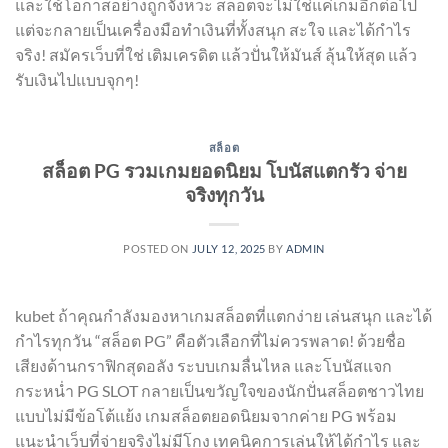
และใช้โอกาสอย่างถูกจังหวะ สล็อตจะไม่ใช่แค่เกมอีกต่อไป
แต่จะกลายเป็นเครื่องมือทำเงินที่ทั้งสนุก สะใจ และได้กำไร
จริง! สมัครเว็บที่ใช่ เติมเครดิต แล้วปั่นให้มันส์ ลุ้นให้สุด แล้ว
รับเงินไปแบบจุกๆ!
สล็อต
สล็อต PG รวมเกมยอดนิยม โบนัสแตกรัว จ่าย
จริงทุกวัน
POSTED ON
JULY 12, 2025
BY
ADMIN
kubet ถ้าคุณกำลังมองหาเกมสล็อตที่แตกง่าย เล่นสนุก และได้
กำไรทุกวัน “สล็อต PG” คือตัวเลือกที่ไม่ควรพลาด! ด้วยชื่อ
เสียงด้านกราฟิกสุดอลัง ระบบเกมลื่นไหล และโบนัสแจก
กระหน่ำ PG SLOT กลายเป็นขวัญใจของนักปั่นสล็อตชาวไทย
แบบไม่มีข้อโต้แย้ง เกมสล็อตยอดนิยมจากค่าย PG พร้อม
แนะนำเว็บที่จ่ายจริงไม่มีโกง เทคนิคการเล่นให้ได้กำไร และ